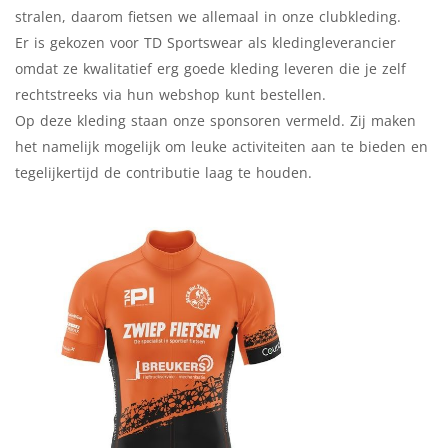
stralen, daarom fietsen we allemaal in onze clubkleding.
Er is gekozen voor TD Sportswear als kledingleverancier
omdat ze kwalitatief erg goede kleding leveren die je zelf
rechtstreeks via hun webshop kunt bestellen.
Op deze kleding staan onze sponsoren vermeld. Zij maken
het namelijk mogelijk om leuke activiteiten aan te bieden en
tegelijkertijd de contributie laag te houden.