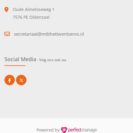
Oude Almeloseweg 1
7576 PE Oldenzaal
secretariaat@mtbhettwentseros.nl
Social Media
- Volg ons ook via
Powered by