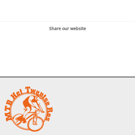
Share our website