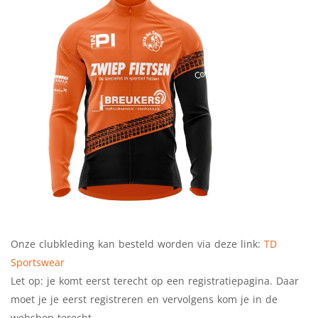
Onze clubkleding kan besteld worden via deze link:
TD
Sportswear
Let op: je komt eerst terecht op een registratiepagina. Daar
moet je je eerst registreren en vervolgens kom je in de
webshop terecht.