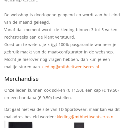
De webshop is doorlopend geopend en wordt aan het eind
van de maand geleegd.
Vanaf dat moment wordt de kleding binnen 3 tot 5 weken
rechtstreeks aan de klant verstuurd.
Goed om te weten: je krijgt 100% pasgarantie wanneer je
gebruik maakt van de maat-configurator in de webshop.
Mocht je hierover nog vragen hebben, dan kun je een
mailtje sturen aan
kleding@mtbhettwentseros.nl
.
Merchandise
Onze leden kunnen ook sokken (€ 11,50), een cap (€ 19,50)
en een bandana (€ 9,50) bestellen.
Dat gaat niet via de site van TD Sportswear, maar kan via dit
mailadres besteld worden:
kleding@mtbhettwentseros.nl
.