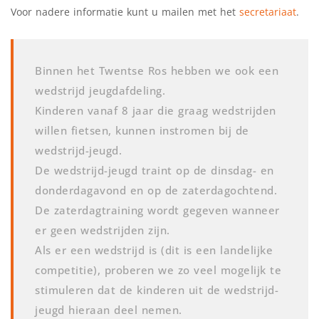
Voor nadere informatie kunt u mailen met het
secretariaat
.
Binnen het Twentse Ros hebben we ook een
wedstrijd jeugdafdeling.
Kinderen vanaf 8 jaar die graag wedstrijden
willen fietsen, kunnen instromen bij de
wedstrijd-jeugd.
De wedstrijd-jeugd traint op de dinsdag- en
donderdagavond en op de zaterdagochtend.
De zaterdagtraining wordt gegeven wanneer
er geen wedstrijden zijn.
Als er een wedstrijd is (dit is een landelijke
competitie), proberen we zo veel mogelijk te
stimuleren dat de kinderen uit de wedstrijd-
jeugd hieraan deel nemen.