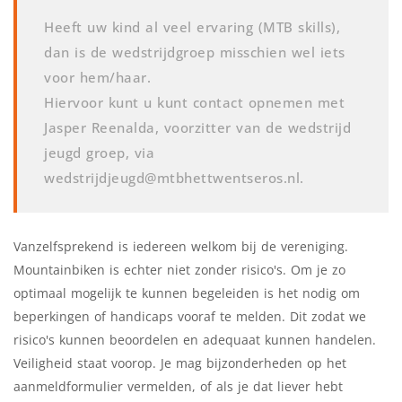
Heeft uw kind al veel ervaring (MTB skills),
dan is de wedstrijdgroep misschien wel iets
voor hem/haar.
Hiervoor kunt u kunt contact opnemen met
Jasper Reenalda, voorzitter van de wedstrijd
jeugd groep, via
wedstrijdjeugd@mtbhettwentseros.nl.
Vanzelfsprekend is iedereen welkom bij de vereniging.
Mountainbiken is echter niet zonder risico's. Om je zo
optimaal mogelijk te kunnen begeleiden is het nodig om
beperkingen of handicaps vooraf te melden. Dit zodat we
risico's kunnen beoordelen en adequaat kunnen handelen.
Veiligheid staat voorop. Je mag bijzonderheden op het
aanmeldformulier vermelden, of als je dat liever hebt