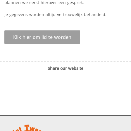
plannen we eerst hierover een gesprek.
Je gegevens worden altijd vertrouwelijk behandeld.
Klik hier om lid te worden
Share our website