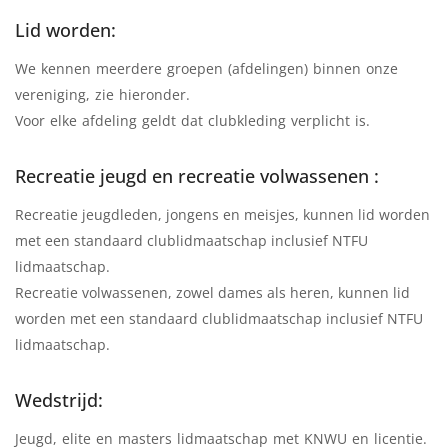
Lid worden:
We kennen meerdere groepen (afdelingen) binnen onze
vereniging, zie hieronder.
Voor elke afdeling geldt dat clubkleding verplicht is.
Recreatie jeugd en recreatie volwassenen :
Recreatie jeugdleden, jongens en meisjes, kunnen lid worden
met een standaard clublidmaatschap inclusief NTFU
lidmaatschap.
Recreatie volwassenen, zowel dames als heren, kunnen lid
worden met een standaard clublidmaatschap inclusief NTFU
lidmaatschap.
Wedstrijd:
Jeugd, elite en masters lidmaatschap met KNWU en licentie.