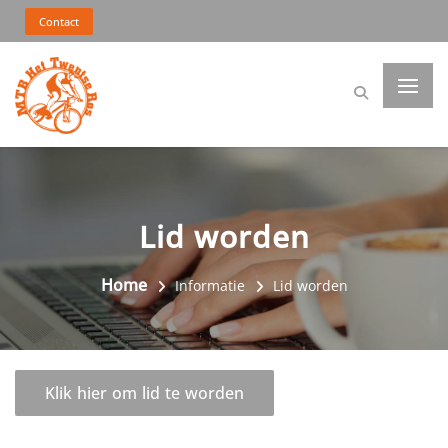
Contact
Lid worden
Home
Informatie
Lid worden
Klik hier om lid te worden