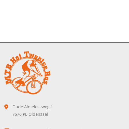
Oude Almeloseweg 1
7576 PE Oldenzaal