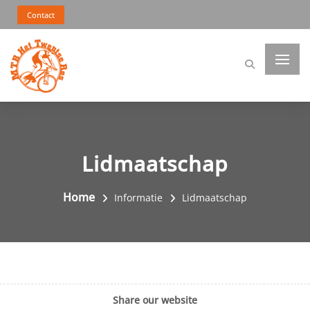
Contact
Lidmaatschap
Home
Informatie
Lidmaatschap
Share our website