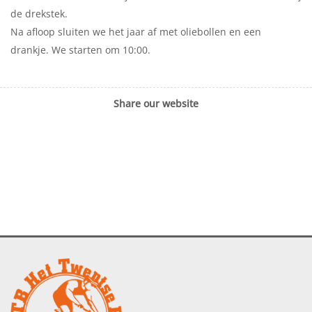
de drekstek.
Na afloop sluiten we het jaar af met oliebollen en een
drankje. We starten om 10:00.
Share our website